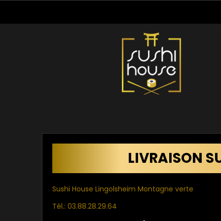
LIVRAISON S
Sushi House Lingolsheim Montagne verte
Tél.: 03.88.28.29.64