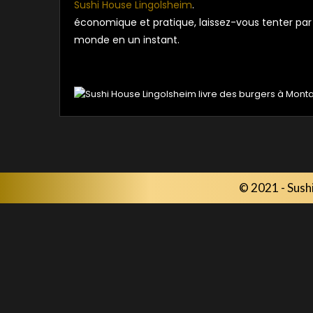
Sushi House Lingolsheim
.
économique et pratique, laissez-vous tenter par l
monde en un instant.
© 2021 -
Sush