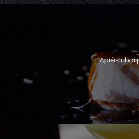
Après chaq