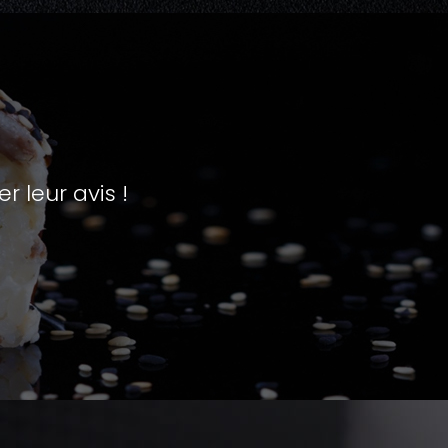
leur avis !