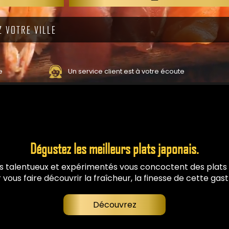
e
Un service client est à votre écoute
Dégustez les meilleurs plats japonais.
s talentueux et expérimentés vous concoctent des plats a
r vous faire découvrir la fraîcheur, la finesse de cette gas
Découvrez