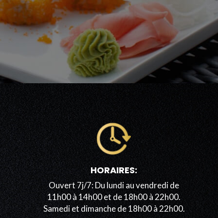
HORAIRES:
Ouvert 7j/7: Du lundi au vendredi de
11h00 à 14h00 et de 18h00 à 22h00.
Samedi et dimanche de 18h00 à 22h00.