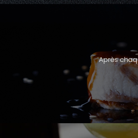
Après chaq