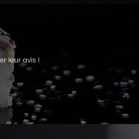
leur avis !