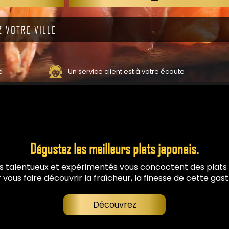
e
Un service client est à votre écoute
Dégustez les meilleurs plats japonais.
s talentueux et expérimentés vous concoctent des plats a
r vous faire découvrir la fraîcheur, la finesse de cette gas
Découvrez