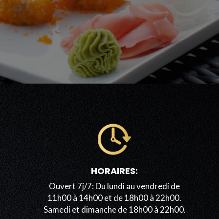
HORAIRES:
Ouvert 7j/7: Du lundi au vendredi de
11h00 à 14h00 et de 18h00 à 22h00.
Samedi et dimanche de 18h00 à 22h00.