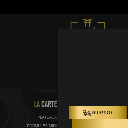
LA
CARTE
PLATEAUX
FORMULES MIDI