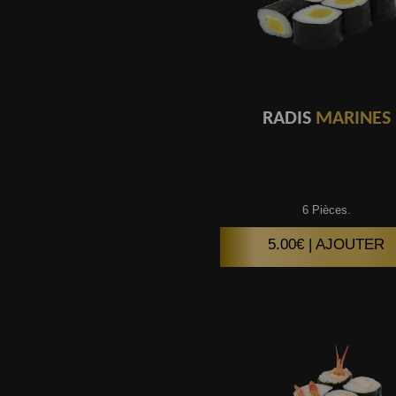
RADIS
MARINES
6 Pièces.
5.00€ | AJOUTER