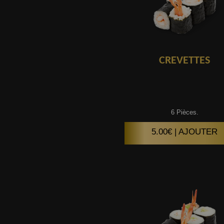
CREVETTES
6 Pièces.
5.00€ | AJOUTER