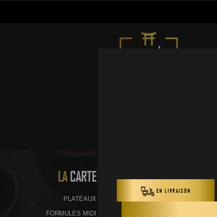
LA
CARTE
PLATEAUX
FORMULES MIDI