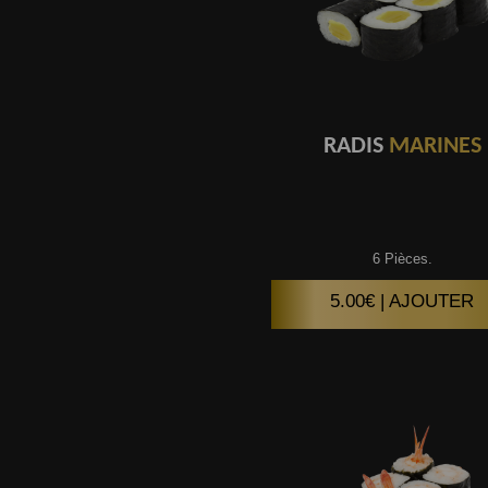
RADIS
MARINES
6 Pièces.
5.00€ | AJOUTER