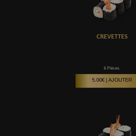
CREVETTES
6 Pièces.
5.00€ | AJOUTER