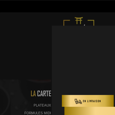
LA
CARTE
PLATEAUX
FORMULES MIDI