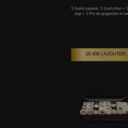
5 Sushi saumon, 5 Sushi thon + 
soja + 1 Pot de gingembre et wa
18.40€ | AJOUTER